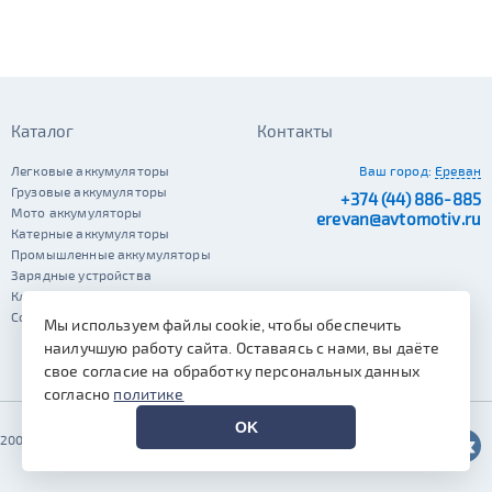
Каталог
Контакты
Легковые аккумуляторы
Ваш город:
Ереван
Грузовые аккумуляторы
+374 (44) 886-885
Мото аккумуляторы
erevan@avtomotiv.ru
Катерные аккумуляторы
Промышленные аккумуляторы
Зарядные устройства
Клеммы
Сопутствующие автотовары
Мы используем файлы cookie, чтобы обеспечить
наилучшую работу сайта. Оставаясь с нами, вы даёте
свое согласие на обработку персональных данных
согласно
политике
OK
2002–2026 © Автомотив