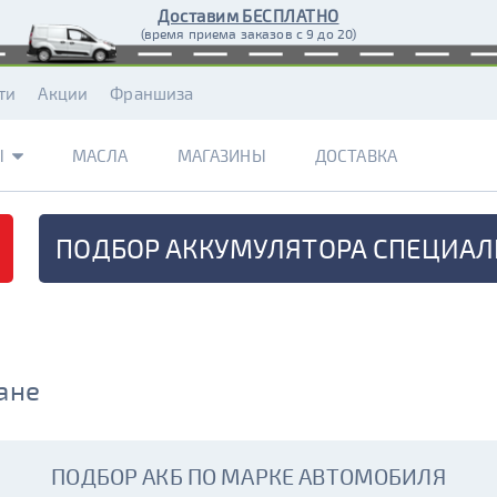
Доставим БЕСПЛАТНО
(время приема заказов с 9 до 20)
ти
Акции
Франшиза
Ы
МАСЛА
МАГАЗИНЫ
ДОСТАВКА
ПОДБОР АККУМУЛЯТОРА
СПЕЦИАЛ
ане
ПОДБОР АКБ ПО МАРКЕ АВТОМОБИЛЯ