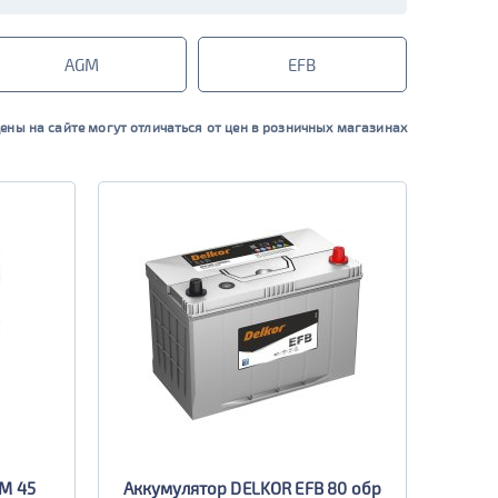
AGM
EFB
ены на сайте могут отличаться от цен в розничных магазинах
M 45
Аккумулятор DELKOR EFB 80 обр