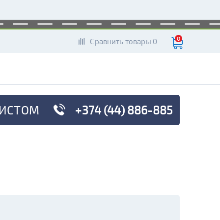
0
Сравнить товары 0
ИСТОМ
+374 (44) 886-885