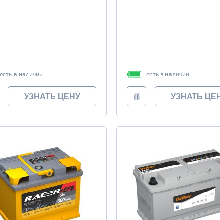
есть в наличии
есть в наличии
УЗНАТЬ ЦЕНУ
УЗНАТЬ ЦЕ