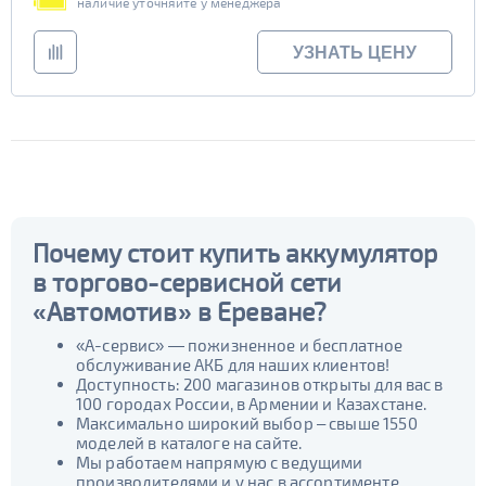
наличие уточняйте у менеджера
УЗНАТЬ ЦЕНУ
Почему стоит купить аккумулятор
в торгово-сервисной сети
«Автомотив» в Ереване?
«А-сервис» — пожизненное и бесплатное
обслуживание АКБ для наших клиентов!
Доступность: 200 магазинов открыты для вас в
100 городах России, в Армении и Казахстане.
Максимально широкий выбор – свыше 1550
моделей в каталоге на сайте.
Мы работаем напрямую с ведущими
производителями и у нас в ассортименте