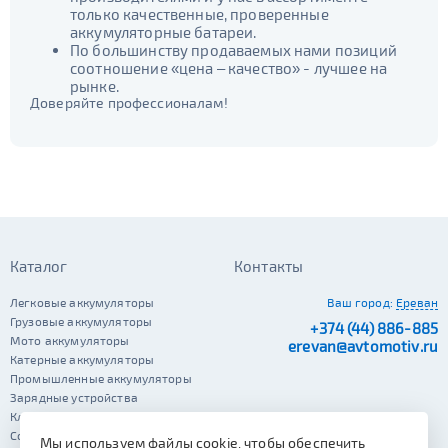
только качественные, проверенные
аккумуляторные батареи.
По большинству продаваемых нами позиций
соотношение «цена – качество» - лучшее на
рынке.
Доверяйте профессионалам!
Каталог
Контакты
Легковые аккумуляторы
Ваш город:
Ереван
Грузовые аккумуляторы
+374 (44) 886-885
Мото аккумуляторы
erevan@avtomotiv.ru
Катерные аккумуляторы
Промышленные аккумуляторы
Зарядные устройства
Клеммы
Сопутствующие автотовары
Мы используем файлы cookie, чтобы обеспечить