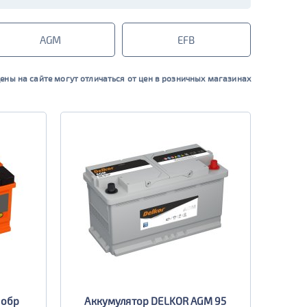
AGM
EFB
ены на сайте могут отличаться от цен в розничных магазинах
 обр
Аккумулятор DELKOR AGM 95