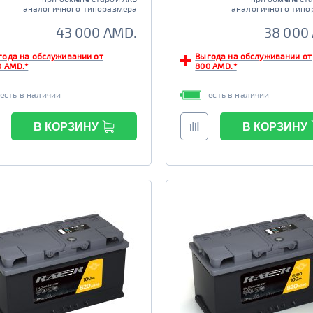
аналогичного типоразмера
аналогичного типо
43 000 AMD.
38 000
года на обслуживании от
Выгода на обслуживании от
0 AMD.*
800 AMD.*
есть в наличии
есть в наличии
В КОРЗИНУ
В КОРЗИНУ