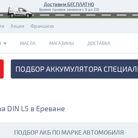
Доставим БЕСПЛАТНО
(время приема заказов с 9 до 20)
ти
Акции
Франшиза
Ы
МАСЛА
МАГАЗИНЫ
ДОСТАВКА
ПОДБОР АККУМУЛЯТОРА
СПЕЦИАЛ
 DIN L5 в Ереване
ПОДБОР АКБ ПО МАРКЕ АВТОМОБИЛЯ