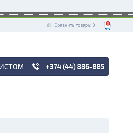
0
Сравнить товары 0
ИСТОМ
+374 (44) 886-885