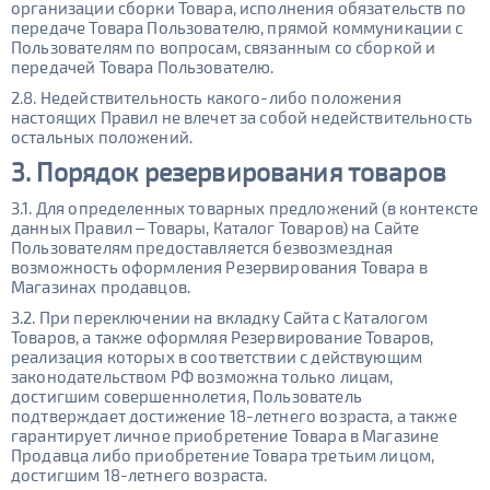
организации сборки Товара, исполнения обязательств по
передаче Товара Пользователю, прямой коммуникации с
Пользователям по вопросам, связанным со сборкой и
передачей Товара Пользователю.
2.8. Недействительность какого-либо положения
настоящих Правил не влечет за собой недействительность
остальных положений.
3. Порядок резервирования товаров
3.1. Для определенных товарных предложений (в контексте
данных Правил – Товары, Каталог Товаров) на Сайте
Пользователям предоставляется безвозмездная
возможность оформления Резервирования Товара в
Магазинах продавцов.
3.2. При переключении на вкладку Сайта с Каталогом
Товаров, а также оформляя Резервирование Товаров,
реализация которых в соответствии с действующим
законодательством РФ возможна только лицам,
достигшим совершеннолетия, Пользователь
подтверждает достижение 18-летнего возраста, а также
гарантирует личное приобретение Товара в Магазине
Продавца либо приобретение Товара третьим лицом,
достигшим 18-летнего возраста.