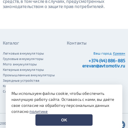
средств, в том числе в случаях, предусмотренных
законодательством о защите прав потребителей.
Каталог
Контакты
Легковые аккумуляторы
Ваш город:
Ереван
Грузовые аккумуляторы
+374 (44) 886-885
Мото аккумуляторы
erevan@avtomotiv.ru
Катерные аккумуляторы
Промышленные аккумуляторы
Зарядные устройства
Клеммы
Сопутствующие автотовары
Мы используем файлы cookie, чтобы обеспечить
наилучшую работу сайта. Оставаясь с нами, вы даёте
свое согласие на обработку персональных данных
согласно
политике
OK
2002–2026 © Автомотив