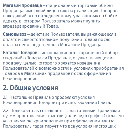
Магазин продавца
– стационарный торговый объект
Продавца, имеющий лицензию на реализацию Товаров,
находящийся по определенному, указанному на Сайте
адресу, в котором Пользователь может купить
зарезервированный Товар.
Самовывоз
– действие Пользователя, выражающееся в
оплате и самостоятельном получении Товара после
оплаты непосредственно в Магазине Продавца.
Каталог Товаров
– информационно-справочный набор
сведений о Товарах и Продавцах, осуществляющих их
продажу, целью которого является извещение
Пользователей о возможностях и условиях приобретения
Товаров в Магазинах продавцов после оформления
Резервирования.
2. Общие условия
2.1. Настоящие Правила определяют условия
Резервирования Товаров при использовании Сайта.
2.2. Пользователь соглашается с настоящими Правилами
путем проставления отметки (галочки) в графе «Согласен с
условиями резервирования» при оформлении заказа.
Пользователь гарантирует, что все условия настоящих