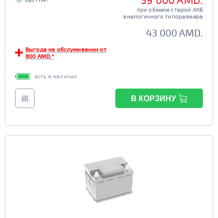
при обмене старой АКБ
аналогичного типоразмера
43 000 AMD.
Выгода на обслуживании от
800 AMD.*
есть в наличии
В КОРЗИНУ