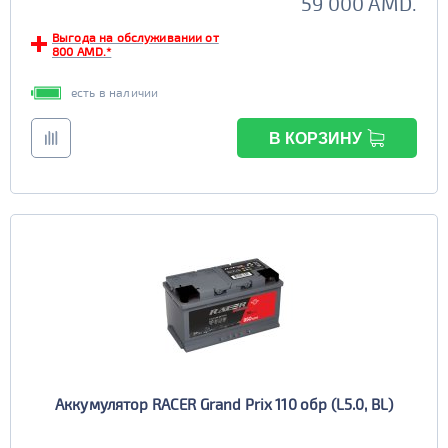
59 000 AMD.
Выгода на обслуживании от
800 AMD.*
есть в наличии
В КОРЗИНУ
Аккумулятор RACER Grand Prix 110 обр (L5.0, BL)