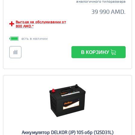
аналогичного типоразмера
39 990 AMD.
Выгода на обслуживании от
800 AMD.*
есть в наличии
В КОРЗИНУ
Аккумулятор DELKOR (JP) 105 обр (125D31L)