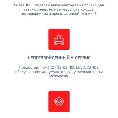
Более 1000 моделей аккумуляторов не только для
автомобилей, но и катеров, снегоходов,
квадроциклов и промышленной техники!
НЕПРЕВЗОЙДЕННЫЙ А-СЕРВИС
Предоставляем ПОЖИЗНЕННОЕ БЕСПЛАТНОЕ
обслуживание аккумуляторов, купленных в сети
"Автомотив"!