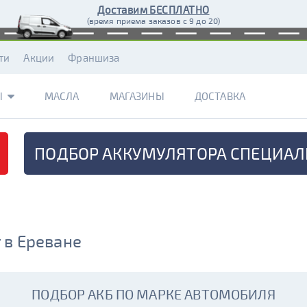
Доставим БЕСПЛАТНО
(время приема заказов с 9 до 20)
ти
Акции
Франшиза
Ы
МАСЛА
МАГАЗИНЫ
ДОСТАВКА
ПОДБОР АККУМУЛЯТОРА
СПЕЦИАЛ
 в Ереване
ПОДБОР АКБ ПО МАРКЕ АВТОМОБИЛЯ