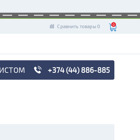
0
Сравнить товары 0
ИСТОМ
+374 (44) 886-885