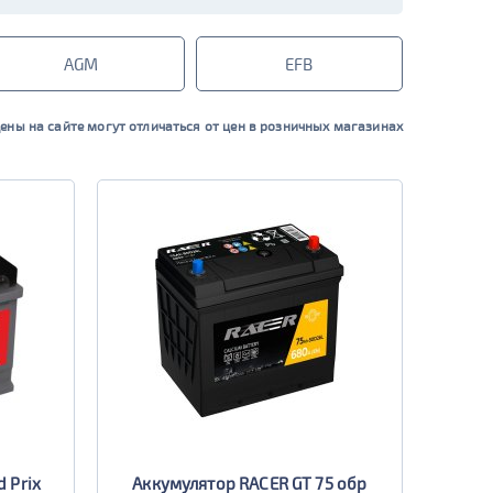
AGM
EFB
ены на сайте могут отличаться от цен в розничных магазинах
 Prix
Аккумулятор RACER GT 75 обр