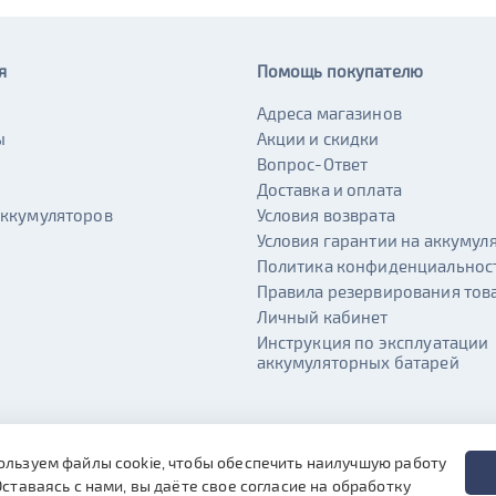
я
Помощь покупателю
Адреса магазинов
ы
Акции и скидки
и
Вопрос-Ответ
Доставка и оплата
аккумуляторов
Условия возврата
Условия гарантии на аккумул
Политика конфиденциальнос
Правила резервирования тов
Личный кабинет
Инструкция по эксплуатации
аккумуляторных батарей
ользуем файлы cookie, чтобы обеспечить наилучшую работу
Оставаясь с нами, вы даёте свое согласие на обработку