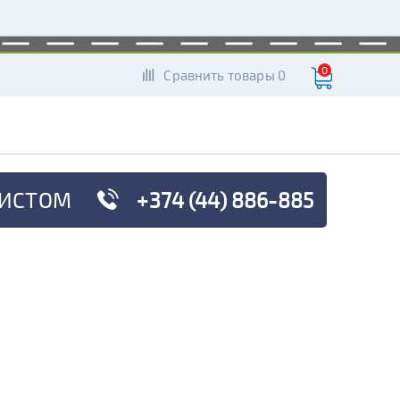
0
Сравнить товары 0
ИСТОМ
+374 (44) 886-885