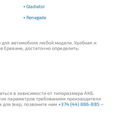
Gladiator
Renegade
 для автомобиля любой модели. Удобная и
в Ереване, достаточно определить:
ться в зависимости от типоразмера АКБ.
 этих параметров требованиям производителя
 для Jeep, позвоните нам
+374 (44) 886-885
–