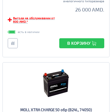
аналогичного типоразмера
26 000 AMD.
Выгода на обслуживании от
600 AMD.*
есть в наличии
В КОРЗИНУ
MOLL XTRA CHARGE 50 обр (B24L, 74050)