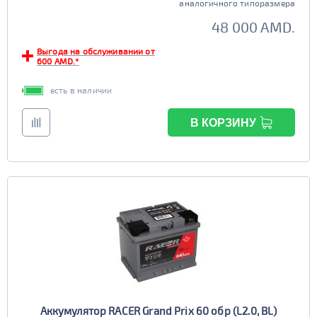
аналогичного типоразмера
48 000 AMD.
Выгода на обслуживании от
600 AMD.*
есть в наличии
В КОРЗИНУ
Аккумулятор RACER Grand Prix 60 обр (L2.0, BL)