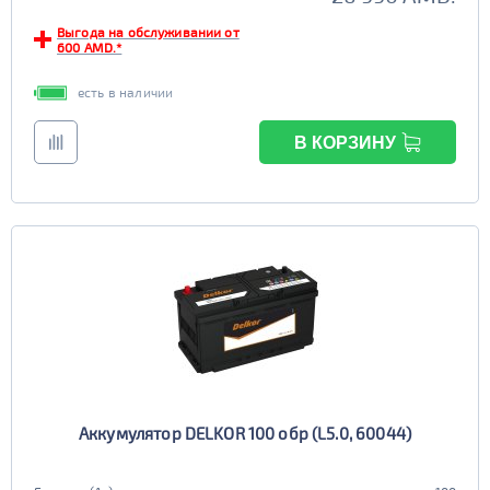
Выгода на обслуживании от
600 AMD.*
есть в наличии
В КОРЗИНУ
Аккумулятор DELKOR 100 обр (L5.0, 60044)