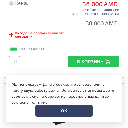
Цена:
36 000 AMD.
i
при обмене старой АКБ
аналогичного типоразмера
38 000 AMD.
Выгода на обслуживании от
600 AMD.*
есть в наличии
В КОРЗИНУ
Мы используем файлы cookie, чтобы обеспечить
наилучшую работу сайта. Оставаясь с нами, вы даёте
свое согласие на обработку персональных данных
согласно
политике
OK