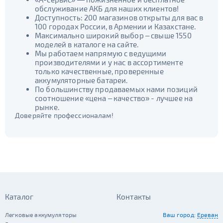
обслуживание АКБ для наших клиентов!
Доступность: 200 магазинов открыты для вас в
100 городах России, в Армении и Казахстане.
Максимально широкий выбор – свыше 1550
моделей в каталоге на сайте.
Мы работаем напрямую с ведущими
производителями и у нас в ассортименте
только качественные, проверенные
аккумуляторные батареи.
По большинству продаваемых нами позиций
соотношение «цена – качество» - лучшее на
рынке.
Доверяйте профессионалам!
Каталог
Контакты
Легковые аккумуляторы
Ваш город:
Ереван