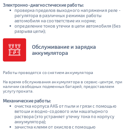
Электронно-диагностические работы:
проверка пределов выходного напряжения реле -
регулятора в различных режимах работы
автомобиля на соответствие их норме;
определение токов утечки в цепи автомобиля (без
разрыва цепи);
Обслуживание и зарядка
аккумулятора
Работы проводятся со снятием аккумулятора
На время обслуживания аккумулятора в сервис-центре, при
наличии свободных подменных батарей, предоставляем
услугу проката.
Механические работы:
очистка корпуса АКБ от пыли и грязи с помощью
ветоши и водно-содового или нашатырного
раствора (это устраняет утечку тока по корпусу
аккумулятора);
зачистка клемм от окислов с помощью