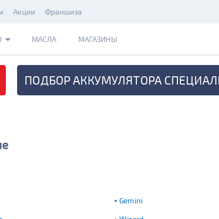
и
Акции
Франшиза
Ы
МАСЛА
МАГАЗИНЫ
ПОДБОР АККУМУЛЯТОРА
СПЕЦИАЛ
не
Gemini