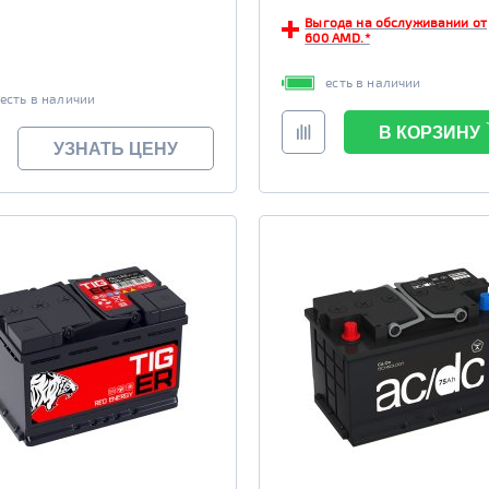
Выгода на обслуживании от
600 AMD.*
есть в наличии
есть в наличии
В КОРЗИНУ
УЗНАТЬ ЦЕНУ