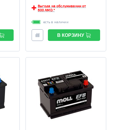
Выгода на обслуживании от
600 AMD.*
есть в наличии
В КОРЗИНУ