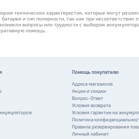
ором технических характеристик, которые могут различа
 батареи и тип полярности, так как при несоответствии
 возникли вопросы или трудности с выбором аккумулятор
еративную помощь.
я
Помощь покупателю
Адреса магазинов
ы
Акции и скидки
и
Вопрос-Ответ
Условия возврата
аккумуляторов
Условия гарантии на аккумул
Политика конфиденциальнос
Правила резервирования тов
Личный кабинет