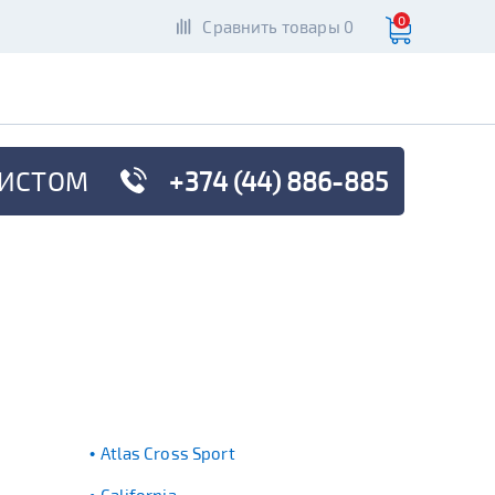
0
Сравнить товары 0
ИСТОМ
+374 (44) 886-885
Atlas Cross Sport