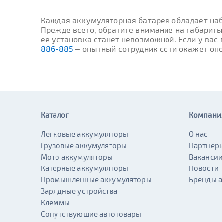
Каждая аккумуляторная батарея обладает наб
Прежде всего, обратите внимание на габариты
ее установка станет невозможной. Если у вас
886-885
– опытный сотрудник сети окажет оп
Каталог
Компани
Легковые аккумуляторы
О нас
Грузовые аккумуляторы
Партнер
Мото аккумуляторы
Ваканси
Катерные аккумуляторы
Новости
Промышленные аккумуляторы
Бренды 
Зарядные устройства
Клеммы
Сопутствующие автотовары