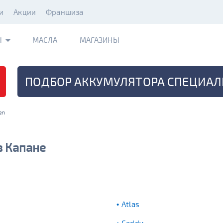
и
Акции
Франшиза
Ы
МАСЛА
МАГАЗИНЫ
ПОДБОР АККУМУЛЯТОРА
СПЕЦИАЛ
en
в Капане
Atlas