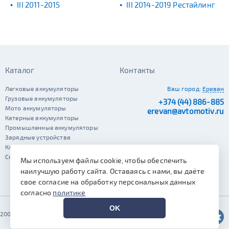
III 2011-2015
III 2014-2019 Рестайлинг
Каталог
Контакты
Легковые аккумуляторы
Ваш город:
Ереван
Грузовые аккумуляторы
+374 (44) 886-885
Мото аккумуляторы
erevan@avtomotiv.ru
Катерные аккумуляторы
Промышленные аккумуляторы
Зарядные устройства
Клеммы
Сопутствующие автотовары
Мы используем файлы cookie, чтобы обеспечить
наилучшую работу сайта. Оставаясь с нами, вы даёте
свое согласие на обработку персональных данных
согласно
политике
OK
2002–2026 © Автомотив