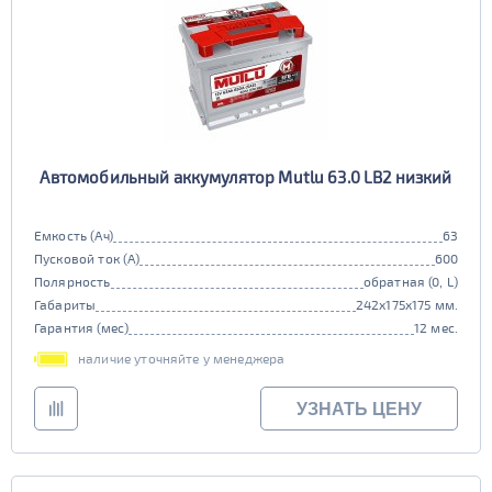
Автомобильный аккумулятор Mutlu 63.0 LB2 низкий
Емкость (Ач)
63
Пусковой ток (А)
600
Полярность
обратная (0, L)
Габариты
242x175x175 мм.
Гарантия (мес)
12 мес.
наличие уточняйте у менеджера
УЗНАТЬ ЦЕНУ