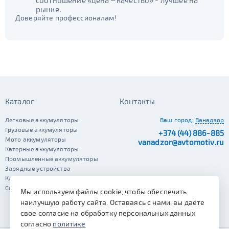
соотношение «цена – качество» - лучшее на
рынке.
Доверяйте профессионалам!
Каталог
Контакты
Легковые аккумуляторы
Ваш город:
Ванадзор
Грузовые аккумуляторы
+374 (44) 886-885
Мото аккумуляторы
vanadzor@avtomotiv.ru
Катерные аккумуляторы
Промышленные аккумуляторы
Зарядные устройства
Клеммы
Сопутствующие автотовары
Мы используем файлы cookie, чтобы обеспечить
наилучшую работу сайта. Оставаясь с нами, вы даёте
свое согласие на обработку персональных данных
согласно
политике