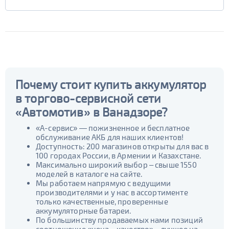
Почему стоит купить аккумулятор
в торгово-сервисной сети
«Автомотив» в Ванадзоре?
«А-сервис» — пожизненное и бесплатное
обслуживание АКБ для наших клиентов!
Доступность: 200 магазинов открыты для вас в
100 городах России, в Армении и Казахстане.
Максимально широкий выбор – свыше 1550
моделей в каталоге на сайте.
Мы работаем напрямую с ведущими
производителями и у нас в ассортименте
только качественные, проверенные
аккумуляторные батареи.
По большинству продаваемых нами позиций