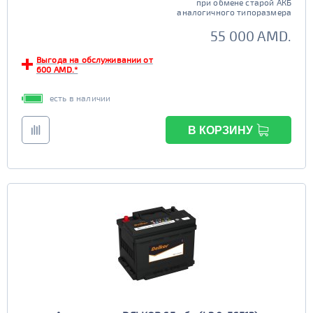
при обмене старой АКБ
аналогичного типоразмера
55 000 AMD.
Выгода на обслуживании от
600 AMD.*
есть в наличии
В КОРЗИНУ