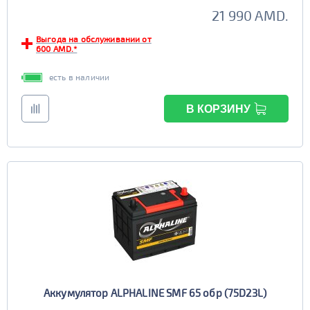
21 990 AMD.
Выгода на обслуживании от
600 AMD.*
есть в наличии
В КОРЗИНУ
Аккумулятор ALPHALINE SMF 65 обр (75D23L)