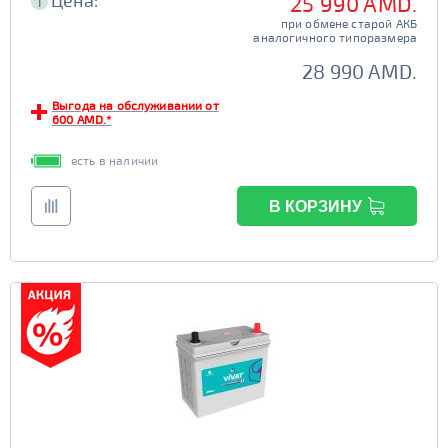
Цена:
25 990 AMD.
i
при обмене старой АКБ
аналогичного типоразмера
28 990 AMD.
Выгода на обслуживании от
600 AMD.*
есть в наличии
В КОРЗИНУ