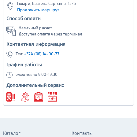
Гюмри, Вазгена Саргсяна, 15/5
Проложить маршрут
Способ оплаты
Наличный расчет
Доступна оплата через терминал
Контактная информация
Тел:
+374 (96) 14-00-77
График работы
ежедневно 9:00-19:30
Дополнительный сервис
Каталог
Контакты