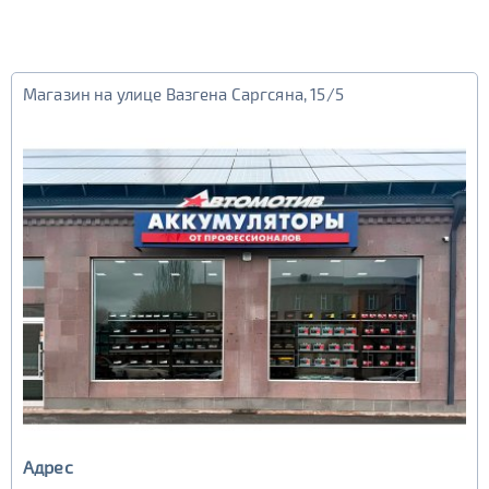
Магазин на улице Вазгена Саргсяна, 15/5
Адрес